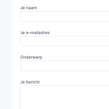
Je naam
Je e-mailadres
Onderwerp
Je bericht