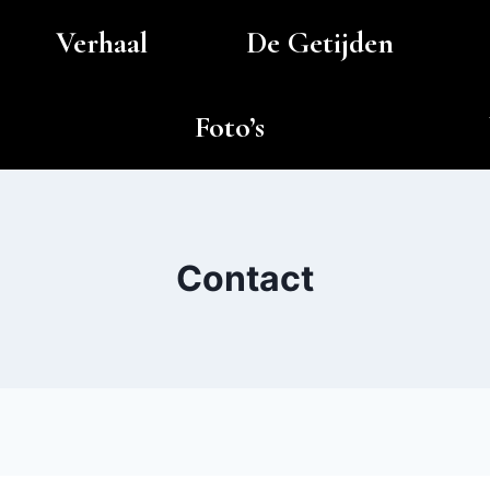
Verhaal
De Getijden
Foto’s
Contact