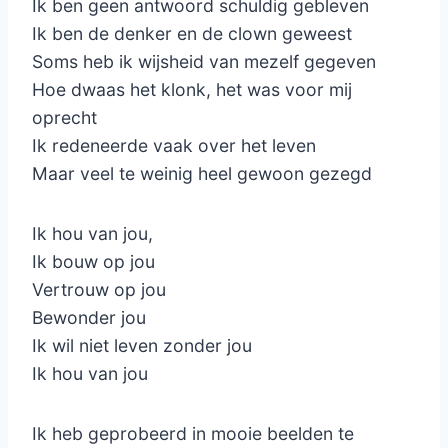
Ik ben geen antwoord schuldig gebleven
Ik ben de denker en de clown geweest
Soms heb ik wijsheid van mezelf gegeven
Hoe dwaas het klonk, het was voor mij
oprecht
Ik redeneerde vaak over het leven
Maar veel te weinig heel gewoon gezegd
Ik hou van jou,
Ik bouw op jou
Vertrouw op jou
Bewonder jou
Ik wil niet leven zonder jou
Ik hou van jou
Ik heb geprobeerd in mooie beelden te