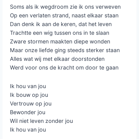
Soms als ik wegdroom zie ik ons verweven
Op een verlaten strand, naast elkaar staan
Dan denk ik aan de keren, dat het leven
Trachtte een wig tussen ons in te slaan
Zware stormen maakten diepe wonden
Maar onze liefde ging steeds sterker staan
Alles wat wij met elkaar doorstonden
Werd voor ons de kracht om door te gaan
Ik hou van jou
Ik bouw op jou
Vertrouw op jou
Bewonder jou
Wil niet leven zonder jou
Ik hou van jou