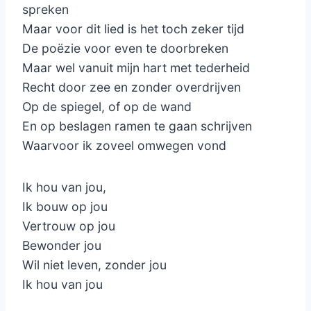
spreken
Maar voor dit lied is het toch zeker tijd
De poëzie voor even te doorbreken
Maar wel vanuit mijn hart met tederheid
Recht door zee en zonder overdrijven
Op de spiegel, of op de wand
En op beslagen ramen te gaan schrijven
Waarvoor ik zoveel omwegen vond
Ik hou van jou,
Ik bouw op jou
Vertrouw op jou
Bewonder jou
Wil niet leven, zonder jou
Ik hou van jou