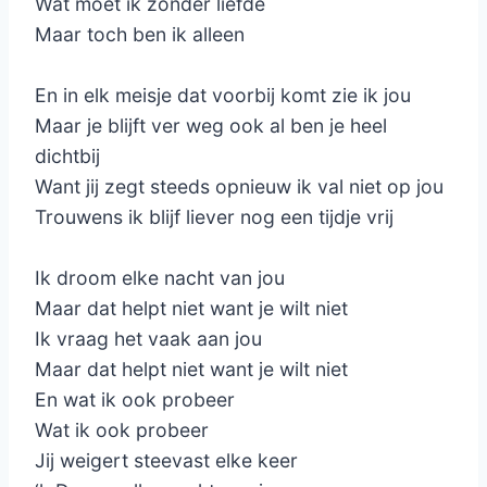
Wat moet ik zonder liefde
Maar toch ben ik alleen
En in elk meisje dat voorbij komt zie ik jou
Maar je blijft ver weg ook al ben je heel
dichtbij
Want jij zegt steeds opnieuw ik val niet op jou
Trouwens ik blijf liever nog een tijdje vrij
Ik droom elke nacht van jou
Maar dat helpt niet want je wilt niet
Ik vraag het vaak aan jou
Maar dat helpt niet want je wilt niet
En wat ik ook probeer
Wat ik ook probeer
Jij weigert steevast elke keer