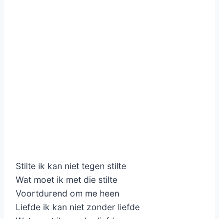
Stilte ik kan niet tegen stilte
Wat moet ik met die stilte
Voortdurend om me heen
Liefde ik kan niet zonder liefde