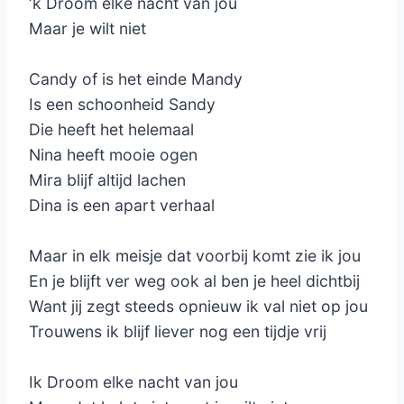
‘k Droom elke nacht van jou
Maar je wilt niet
Candy of is het einde Mandy
Is een schoonheid Sandy
Die heeft het helemaal
Nina heeft mooie ogen
Mira blijf altijd lachen
Dina is een apart verhaal
Maar in elk meisje dat voorbij komt zie ik jou
En je blijft ver weg ook al ben je heel dichtbij
Want jij zegt steeds opnieuw ik val niet op jou
Trouwens ik blijf liever nog een tijdje vrij
Ik Droom elke nacht van jou