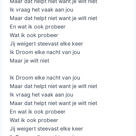
Maar dat helpt niet want je wilt niet
Ik vraag het vaak aan jou
Maar dat helpt niet want je wilt niet
En wat ik ook probeer
Wat ik ook probeer
Jij weigert steevast elke keer
Ik Droom elke nacht van jou
Maar je wilt niet
Ik Droom elke nacht van jou
Maar dat helpt niet want je wilt niet
Ik vraag het vaak aan jou
Maar dat helpt niet want je wilt niet
En wat ik ook probeer
Wat ik ook probeer
Jij weigert steevast elke keer